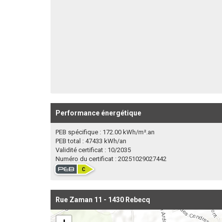
Performance énergétique
PEB spécifique : 172.00 kWh/m².an
PEB total : 47433 kWh/an
Validité certificat : 10/2035
Numéro du certificat : 20251029027442
Rue Zaman 11 - 1430 Rebecq