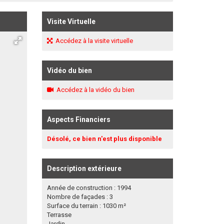
Visite Virtuelle
Accédez à la visite virtuelle
Vidéo du bien
Accédez à la vidéo du bien
Aspects Financiers
Désolé, ce bien n'est plus disponible
Description extérieure
Année de construction : 1994
Nombre de façades : 3
Surface du terrain : 1030 m²
Terrasse
Jardin