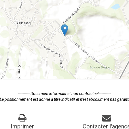
---------- Document informatif et non contractuel ----------
Le positionnement est donné à titre indicatif et n'est absolument pas garant
Imprimer
Contacter l'agenc