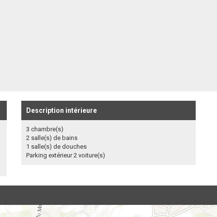
Description intérieure
3 chambre(s)
2 salle(s) de bains
1 salle(s) de douches
Parking extérieur 2 voiture(s)